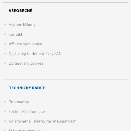
VŠEOBECNÉ
Historie Mikony
Kontakt
Affiliate spolupráce
Nejčastěji kladené otázky FAQ
Zpracování Cookies
TECHNICKÝ RÁDCE
Pneumatiky
Technické informace
Co znamenají zkratky na pneumatikách