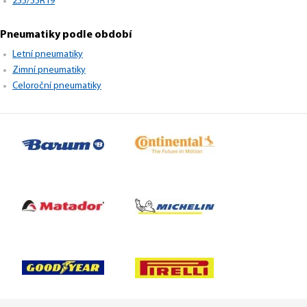
255/55R19
Pneumatiky podle období
Letní pneumatiky
Zimní pneumatiky
Celoroční pneumatiky