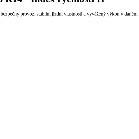
bezpečný provoz, stabilní jízdní vlastnosti a vyvážený výkon v daném o