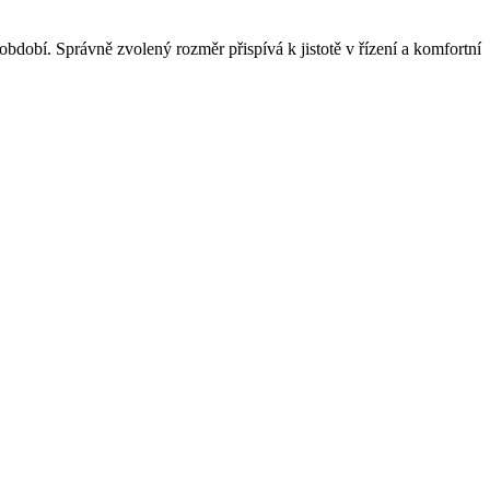
bdobí. Správně zvolený rozměr přispívá k jistotě v řízení a komfortní