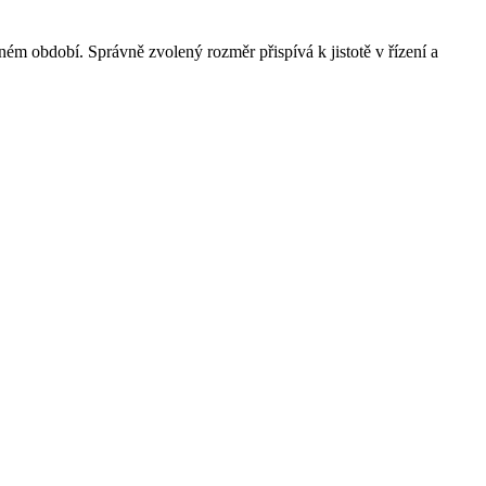
ném období. Správně zvolený rozměr přispívá k jistotě v řízení a