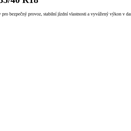
 pro bezpečný provoz, stabilní jízdní vlastnosti a vyvážený výkon v da