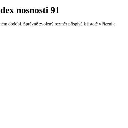
dex nosnosti 91
ném období. Správně zvolený rozměr přispívá k jistotě v řízení a