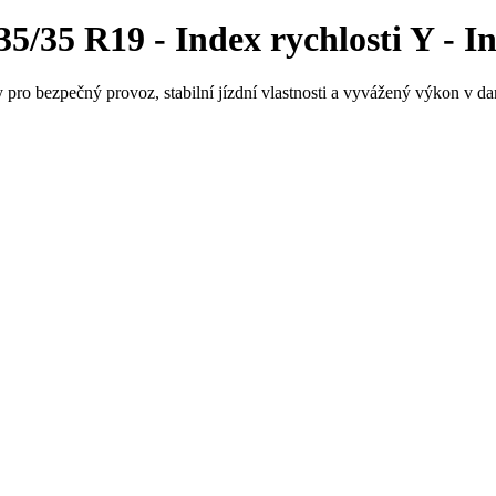
/35 R19 - Index rychlosti Y - In
 pro bezpečný provoz, stabilní jízdní vlastnosti a vyvážený výkon v da