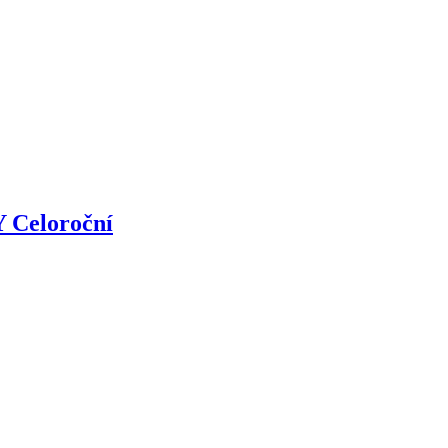
Y Celoroční