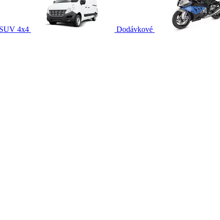
SUV 4x4
Dodávkové