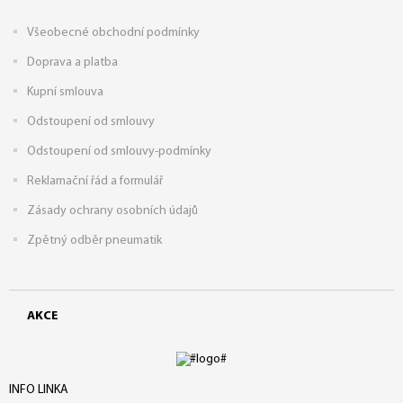
Všeobecné obchodní podmínky
Doprava a platba
Kupní smlouva
Odstoupení od smlouvy
Odstoupení od smlouvy-podmínky
Reklamační řád a formulář
Zásady ochrany osobních údajů
Zpětný odběr pneumatik
AKCE
INFO LINKA