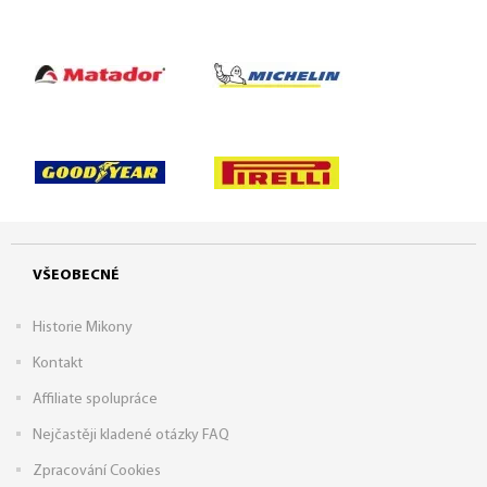
VŠEOBECNÉ
Historie Mikony
Kontakt
Affiliate spolupráce
Nejčastěji kladené otázky FAQ
Zpracování Cookies