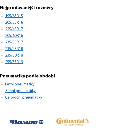
Nejprodávanější rozměry
195/65R15
205/55R16
225/45R17
205/60R16
235/55R17
235/45R18
235/50R18
255/55R19
Pneumatiky podle období
Letní pneumatiky
Zimní pneumatiky
Celoroční pneumatiky