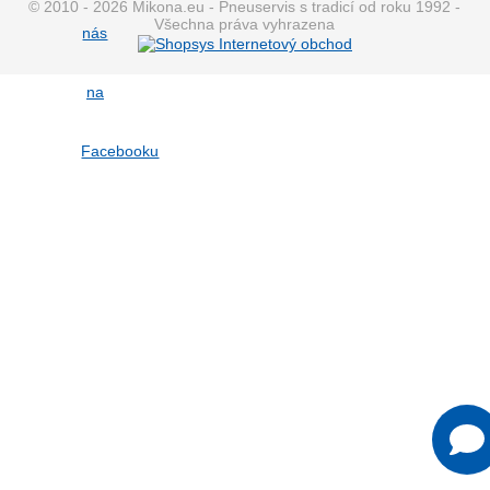
© 2010 - 2026 Mikona.eu - Pneuservis s tradicí od roku 1992 -
Všechna práva vyhrazena