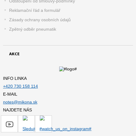
Odstoupení od smlouvy-podmínky
Reklamační řád a formulář
Zásady ochrany osobních údajů
Zpětný odběr pneumatik
AKCE
INFO LINKA
+420 730 158 114
E-MAIL
notes@mikona.sk
NAJDETE NÁS