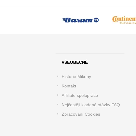
VŠEOBECNÉ
Historie Mikony
Kontakt
Affiliate spolupráce
Nejčastěji kladené otázky FAQ
Zpracování Cookies