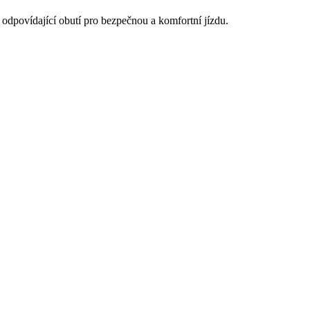
i odpovídající obutí pro bezpečnou a komfortní jízdu.