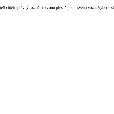
kteří chtějí správný rozměr i sezónu přesně podle svého vozu. Vyberte s