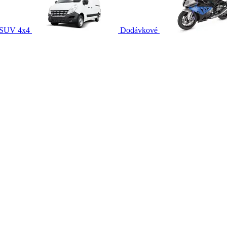
SUV 4x4
Dodávkové