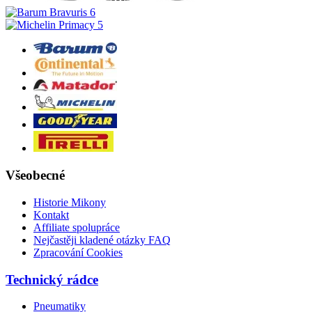
Všeobecné
Historie Mikony
Kontakt
Affiliate spolupráce
Nejčastěji kladené otázky FAQ
Zpracování Cookies
Technický rádce
Pneumatiky