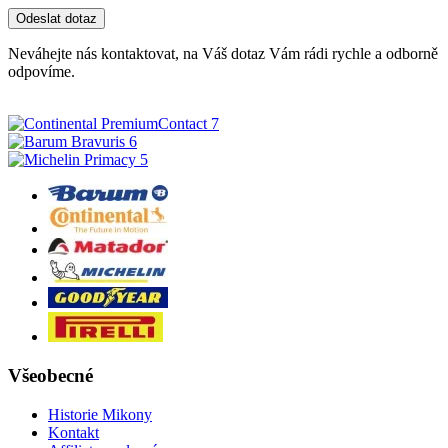
Neváhejte nás kontaktovat, na Váš dotaz Vám rádi rychle a odborně
odpovíme.
Všeobecné
Historie Mikony
Kontakt