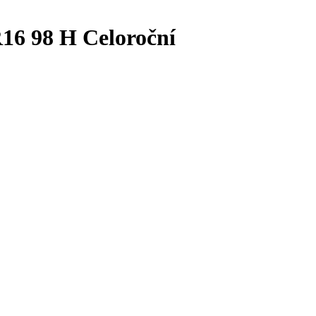
6 98 H Celoroční