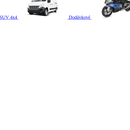
SUV 4x4
Dodávkové