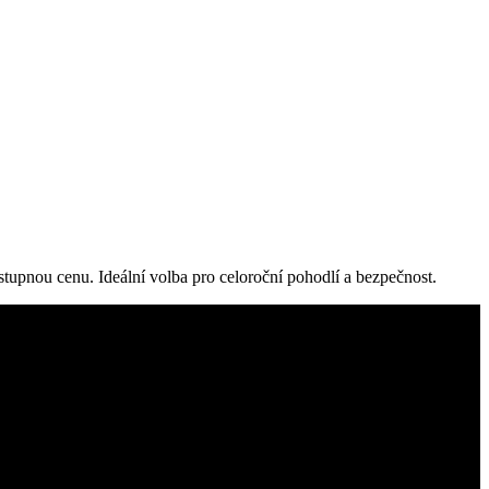
upnou cenu. Ideální volba pro celoroční pohodlí a bezpečnost.