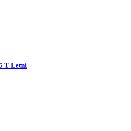
5 T Letní