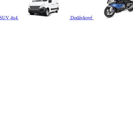
SUV 4x4
Dodávkové