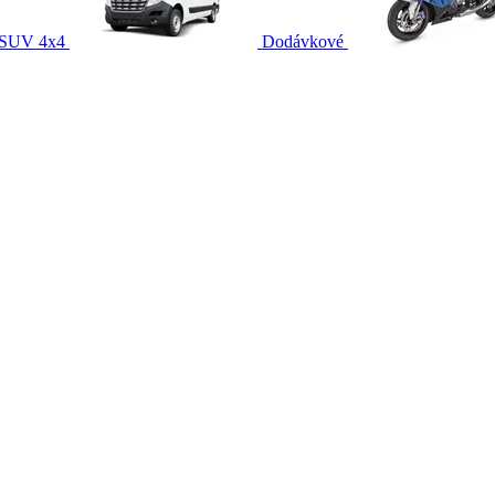
SUV 4x4
Dodávkové