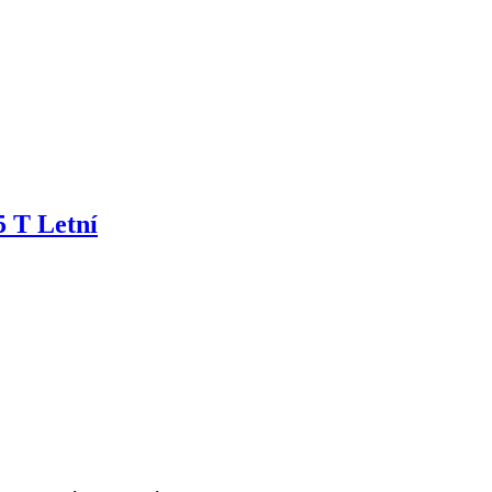
5 T Letní