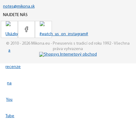
notes@mikona.sk
NAJDETE NÁS
© 2010 - 2026 Mikona.eu - Pneuservis s tradicí od roku 1992 - Všechna
práva vyhrazena