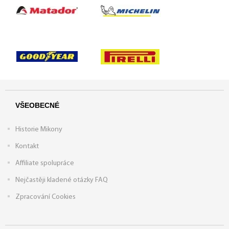
VŠEOBECNÉ
Historie Mikony
Kontakt
Affiliate spolupráce
Nejčastěji kladené otázky FAQ
Zpracování Cookies