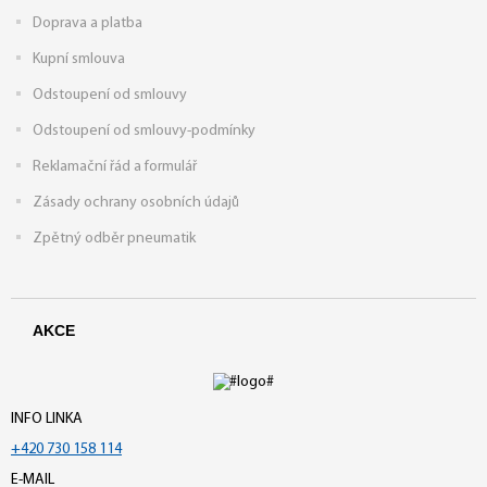
Doprava a platba
Kupní smlouva
Odstoupení od smlouvy
Odstoupení od smlouvy-podmínky
Reklamační řád a formulář
Zásady ochrany osobních údajů
Zpětný odběr pneumatik
AKCE
INFO LINKA
+420 730 158 114
E-MAIL