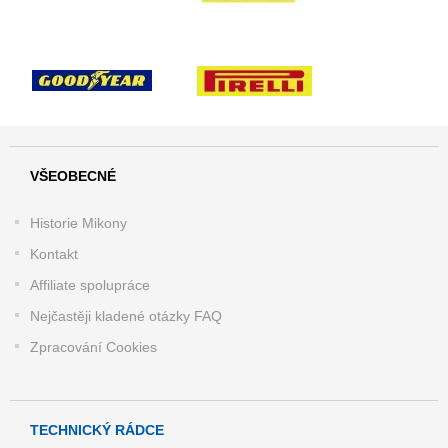
VŠEOBECNÉ
Historie Mikony
Kontakt
Affiliate spolupráce
Nejčastěji kladené otázky FAQ
Zpracování Cookies
TECHNICKÝ RÁDCE