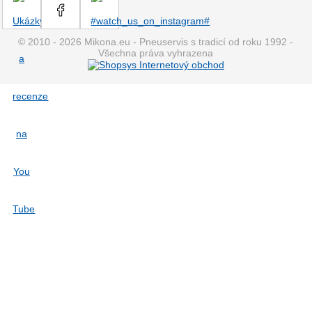
© 2010 - 2026 Mikona.eu - Pneuservis s tradicí od roku 1992 -
Všechna práva vyhrazena