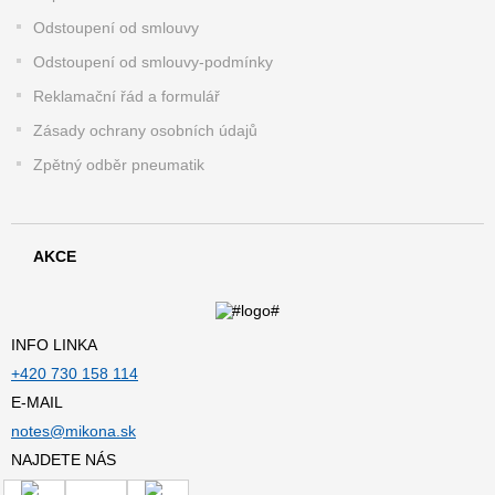
Odstoupení od smlouvy
Odstoupení od smlouvy-podmínky
Reklamační řád a formulář
Zásady ochrany osobních údajů
Zpětný odběr pneumatik
AKCE
INFO LINKA
+420 730 158 114
E-MAIL
notes@mikona.sk
NAJDETE NÁS