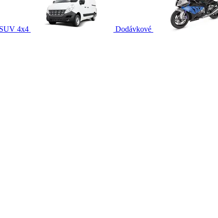
SUV 4x4
Dodávkové