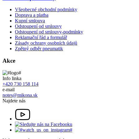
Všeobecné obchodní podmínky
Doprava a platba
Kupní smlouva
Odstoupení od smlouvy
Odstoupení od smlouvy-podmínky
Reklamační řád a formulář
Zásady ochrany osobních údajů
Zpětný odběr pneumatik
Akce
Info linka
+420 730 158 114
e-mail
notes@mikona.sk
Najdete nás