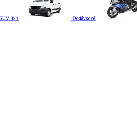
SUV 4x4
Dodávkové