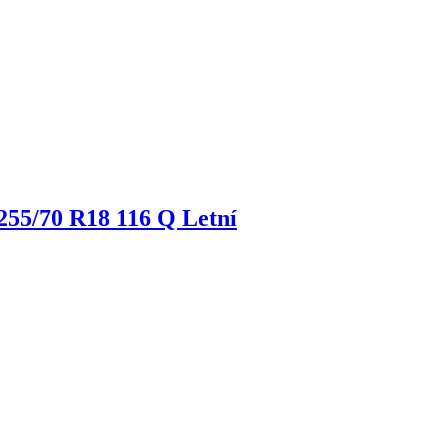
255/70 R18 116 Q Letní