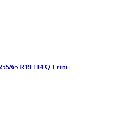
255/65 R19 114 Q Letní