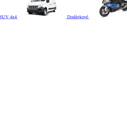
SUV 4x4
Dodávkové