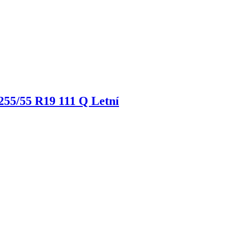
255/55 R19 111 Q Letní