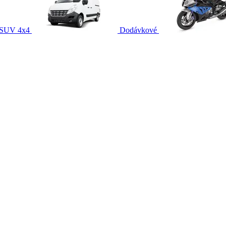
SUV 4x4
Dodávkové