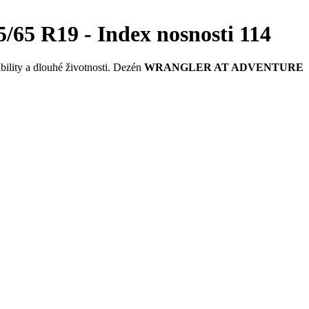
 R19 - Index nosnosti 114
ability a dlouhé životnosti. Dezén
WRANGLER AT ADVENTURE