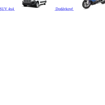
SUV 4x4
Dodávkové