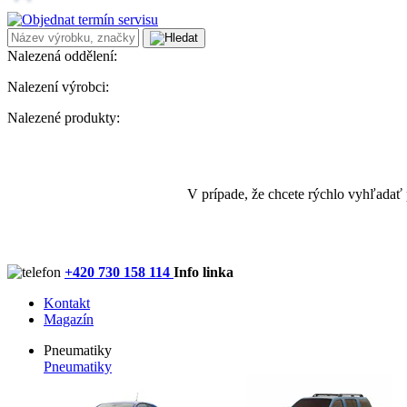
Nalezená oddělení:
Nalezení výrobci:
Nalezené produkty:
V prípade, že chcete rýchlo vyhľadať
+420 730 158 114
Info linka
Kontakt
Magazín
Pneumatiky
Pneumatiky