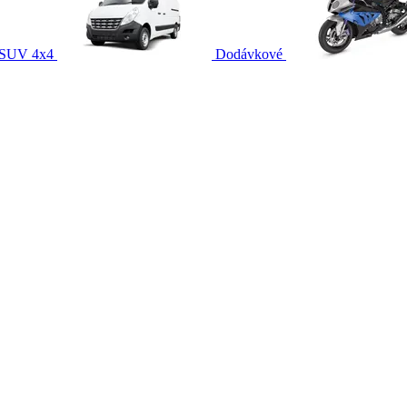
SUV 4x4
Dodávkové