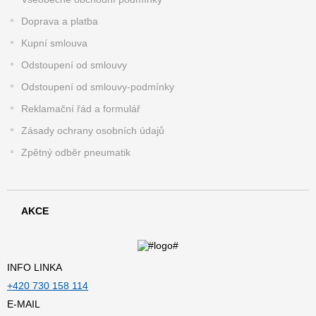
Doprava a platba
Kupní smlouva
Odstoupení od smlouvy
Odstoupení od smlouvy-podmínky
Reklamační řád a formulář
Zásady ochrany osobních údajů
Zpětný odběr pneumatik
AKCE
INFO LINKA
+420 730 158 114
E-MAIL