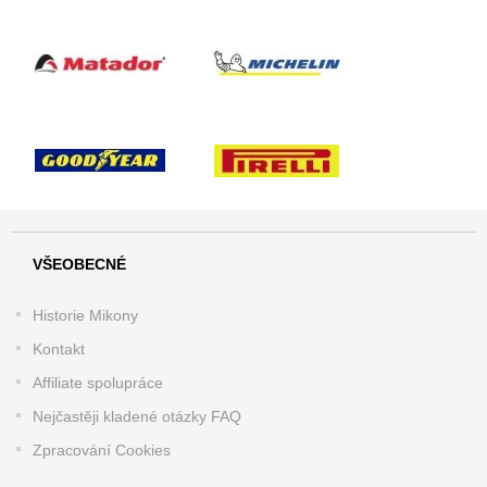
VŠEOBECNÉ
Historie Mikony
Kontakt
Affiliate spolupráce
Nejčastěji kladené otázky FAQ
Zpracování Cookies