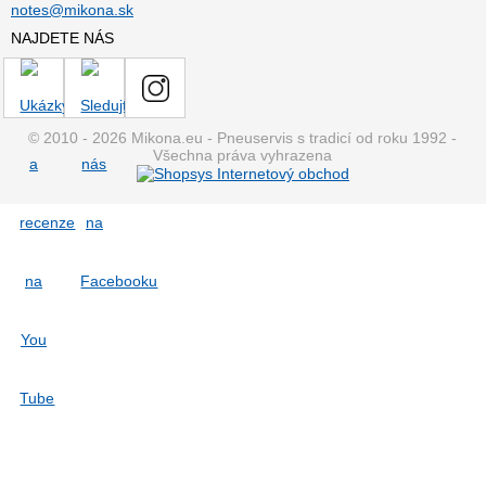
notes@mikona.sk
NAJDETE NÁS
© 2010 - 2026 Mikona.eu - Pneuservis s tradicí od roku 1992 -
Všechna práva vyhrazena