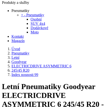
Produkty a služby
Pneumatiky
+
-
Pneumatiky
Osobní
SUV 4x4
Dodávkové
Moto
Kontakt
Magazín
Úvod
Pneumatiky
Letní
Goodyear
ELECTRICDRIVE ASYMMETRIC 6
245/45 R20
Index nosnosti 99
Letní Pneumatiky Goodyear
ELECTRICDRIVE
ASYMMETRIC 6 245/45 R20 -