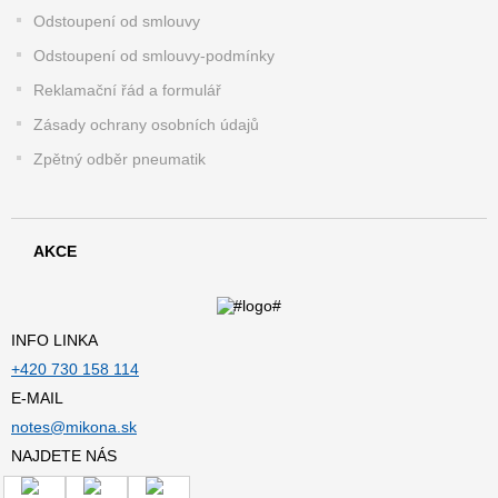
Odstoupení od smlouvy
Odstoupení od smlouvy-podmínky
Reklamační řád a formulář
Zásady ochrany osobních údajů
Zpětný odběr pneumatik
AKCE
INFO LINKA
+420 730 158 114
E-MAIL
notes@mikona.sk
NAJDETE NÁS