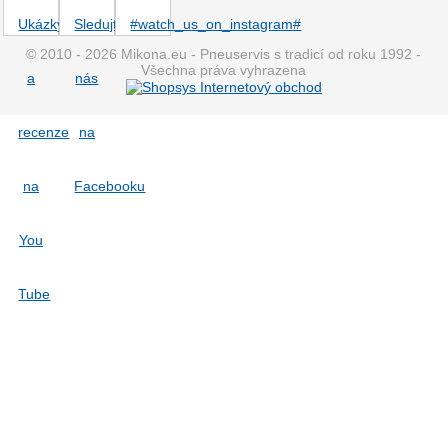
© 2010 - 2026 Mikona.eu - Pneuservis s tradicí od roku 1992 -
Všechna práva vyhrazena