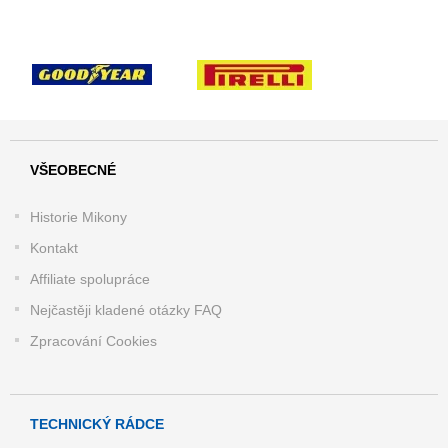
VŠEOBECNÉ
Historie Mikony
Kontakt
Affiliate spolupráce
Nejčastěji kladené otázky FAQ
Zpracování Cookies
TECHNICKÝ RÁDCE