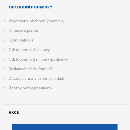
OBCHODNÍ PODMÍNKY
Všeobecné obchodní podmínky
Doprava a platba
Kupní smlouva
Odstoupení od smlouvy
Odstoupení od smlouvy-podmínky
Reklamační řád a formulář
Zásady ochrany osobních údajů
Zpětný odběr pneumatik
AKCE