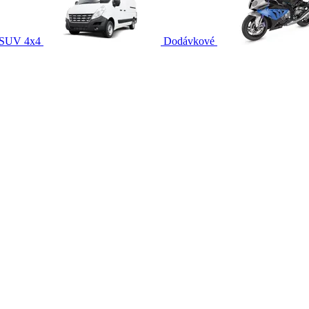
SUV 4x4
Dodávkové