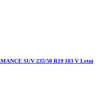
ORMANCE SUV
235/50 R19 103 V Letní