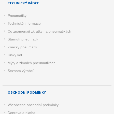
TECHNICKÝ RÁDCE
Pneumatiky
Technické informace
Co znamenají zkratky na pneumatikách
Stárnutí pneumatik
Značky pneumatik
Disky kol
Mýty o zimních pneumatikách
Seznam výrobců
OBCHODNÍ PODMÍNKY
Všeobecné obchodní podmínky
Doprava a platba