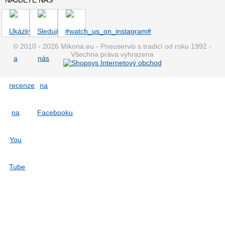
© 2010 - 2026 Mikona.eu - Pneuservis s tradicí od roku 1992 -
Všechna práva vyhrazena