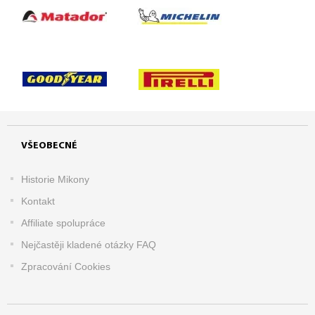
VŠEOBECNÉ
Historie Mikony
Kontakt
Affiliate spolupráce
Nejčastěji kladené otázky FAQ
Zpracování Cookies