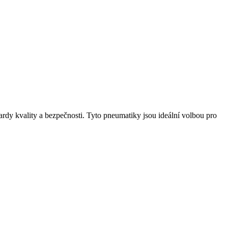
ndardy kvality a bezpečnosti. Tyto pneumatiky jsou ideální volbou pro