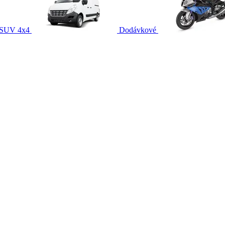
SUV 4x4
Dodávkové