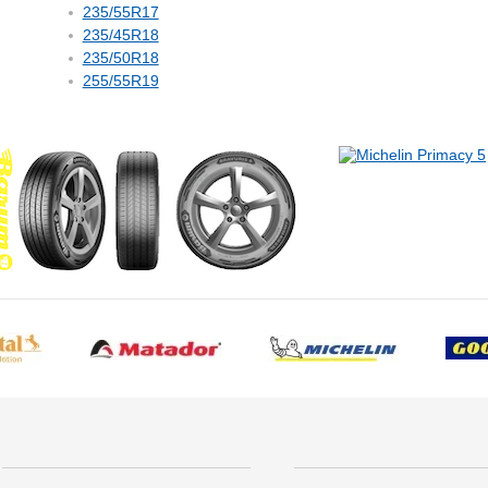
235/55R17
235/45R18
235/50R18
255/55R19