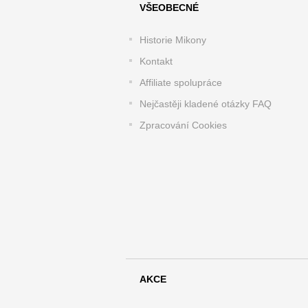
VŠEOBECNÉ
Historie Mikony
Kontakt
Affiliate spolupráce
Nejčastěji kladené otázky FAQ
Zpracování Cookies
AKCE