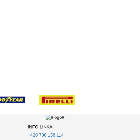
INFO LINKA
+420 730 158 114