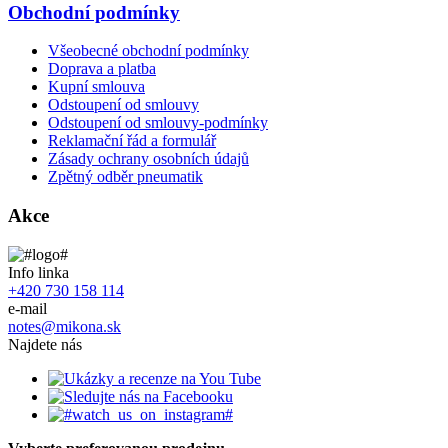
Obchodní podmínky
Všeobecné obchodní podmínky
Doprava a platba
Kupní smlouva
Odstoupení od smlouvy
Odstoupení od smlouvy-podmínky
Reklamační řád a formulář
Zásady ochrany osobních údajů
Zpětný odběr pneumatik
Akce
Info linka
+420 730 158 114
e-mail
notes@mikona.sk
Najdete nás