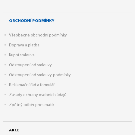
OBCHODNÍ PODMÍNKY
Všeobecné obchodní podmínky
Doprava a platba
Kupní smlouva
Odstoupení od smlouvy
Odstoupení od smlouvy-podmínky
Reklamační řád a formulář
Zásady ochrany osobních údajů
Zpětný odběr pneumatik
AKCE