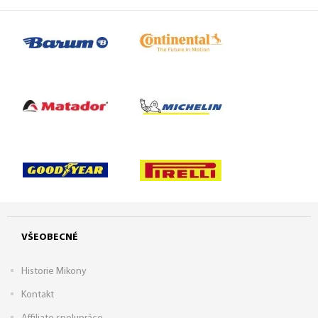
VŠEOBECNÉ
Historie Mikony
Kontakt