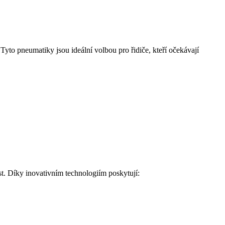
. Tyto pneumatiky jsou ideální volbou pro řidiče, kteří očekávají
t. Díky inovativním technologiím poskytují: