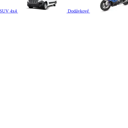
SUV 4x4
Dodávkové