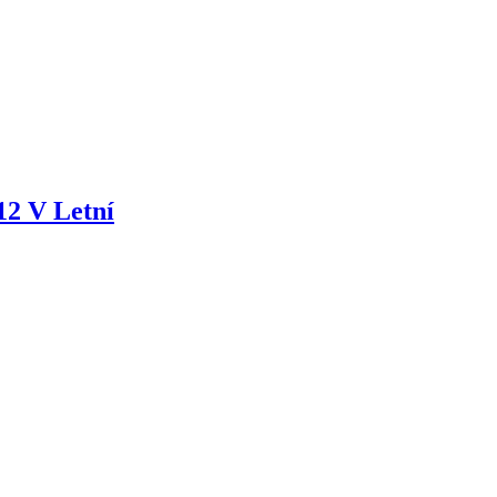
12 V Letní