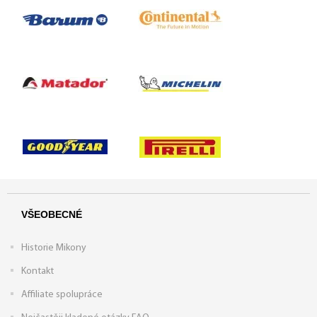
VŠEOBECNÉ
Historie Mikony
Kontakt
Affiliate spolupráce