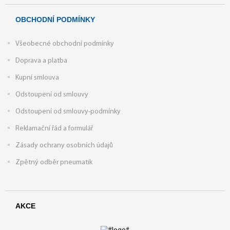
OBCHODNÍ PODMÍNKY
Všeobecné obchodní podmínky
Doprava a platba
Kupní smlouva
Odstoupení od smlouvy
Odstoupení od smlouvy-podmínky
Reklamační řád a formulář
Zásady ochrany osobních údajů
Zpětný odběr pneumatik
AKCE