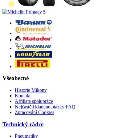
Všeobecné
Historie Mikony
Kontakt
Affiliate spolupráce
Nejčastěji kladené otázky FAQ
Zpracování Cookies
Technický rádce
Pneumatiky