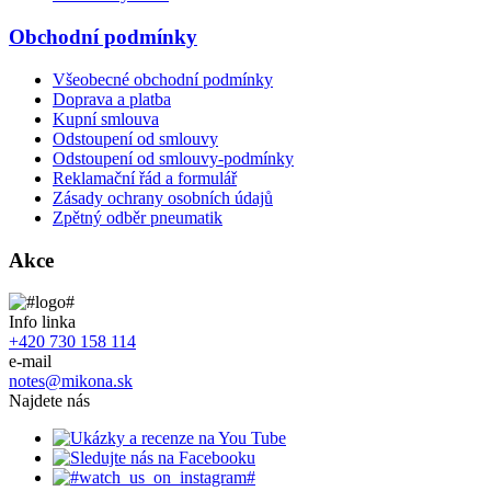
Obchodní podmínky
Všeobecné obchodní podmínky
Doprava a platba
Kupní smlouva
Odstoupení od smlouvy
Odstoupení od smlouvy-podmínky
Reklamační řád a formulář
Zásady ochrany osobních údajů
Zpětný odběr pneumatik
Akce
Info linka
+420 730 158 114
e-mail
notes@mikona.sk
Najdete nás