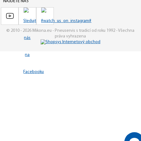
NAJDETE NÁS
© 2010 - 2026 Mikona.eu - Pneuservis s tradicí od roku 1992 - Všechna
práva vyhrazena