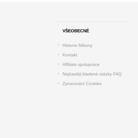
VŠEOBECNÉ
Historie Mikony
Kontakt
Affiliate spolupráce
Nejčastěji kladené otázky FAQ
Zpracování Cookies